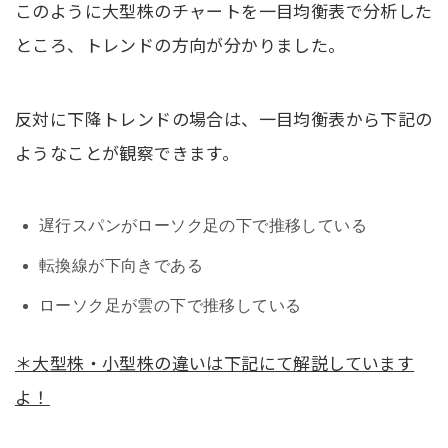
このように大型株のチャートを一目均衡表で分析した
ところ、トレンドの方向が分かりました。
反対に下降トレンドの場合は、一目均衡表から下記の
ようなことが観察できます。
遅行スパンがローソク足の下で推移している
転換線が下向きである
ローソク足が雲の下で推移している
＊大型株・小型株の違いは下記にて解説しています
よ！