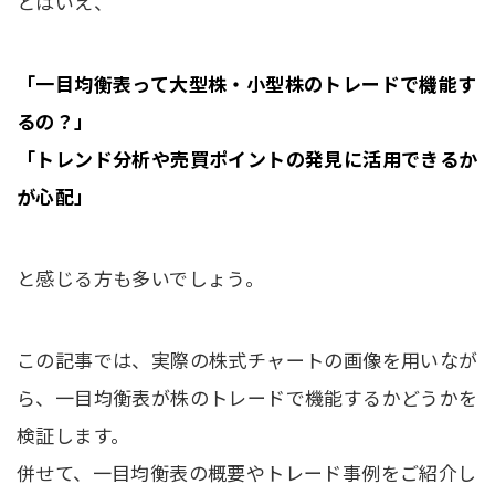
とはいえ、
「一目均衡表って大型株・小型株のトレードで機能す
るの？」
「トレンド分析や売買ポイントの発見に活用できるか
が心配」
と感じる方も多いでしょう。
この記事では、実際の株式チャートの画像を用いなが
ら、一目均衡表が株のトレードで機能するかどうかを
検証します。
併せて、一目均衡表の概要やトレード事例をご紹介し