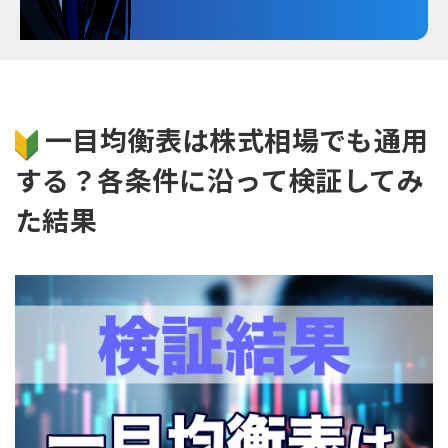
一目均衡表は株式相場でも通用
する？各条件に沿って検証してみ
た結果