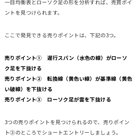
一目均衡表とローソク足の形を分析すれば、売買ポイ
ントを見つけられます。
ここで発見できる売りポイントは、下記の3つ。
売りポイント① 遅行スパン（水色の線）がローソ
ク足を下抜ける
売りポイント② 転換線（黄色い線）が基準線（黄色
い破線）を下抜ける
売りポイント③ ローソク足が雲を下抜ける
3つの売りポイントを見つけられるので、売りポイン
ト③のところでショートエントリーしましょう。