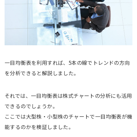
一目均衡表を利用すれば、5本の線でトレンドの方向
を分析できると解説しました。
それでは、一目均衡表は株式チャートの分析にも活用
できるのでしょうか。
ここでは大型株・小型株のチャートで一目均衡表が機
能するのかを検証しました。