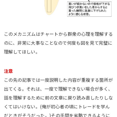
このメカニズムはチャートから群衆の心理を理解する
のに、非常に大事なことなので何度も図を見て完璧に
理解してほしい。
注意
この先の記事では一度説明した内容が重複する箇所が
出てくる。それは、一度で理解できない場合が多く、
話を理解するために前の文章に戻り読み直したりしな
くてはいけない。(俺が初心者の頃にトレードを学ん
だときがそうだった。)その手間を省略できるように