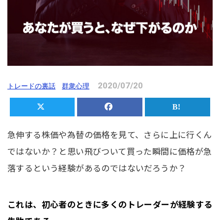
2020/07/20
トレードの裏話
群衆心理
急伸する株価や為替の価格を見て、さらに上に行くん
ではないか？と思い飛びついて買った瞬間に価格が急
落するという経験があるのではないだろうか？
これは、初心者のときに多くのトレーダーが経験する