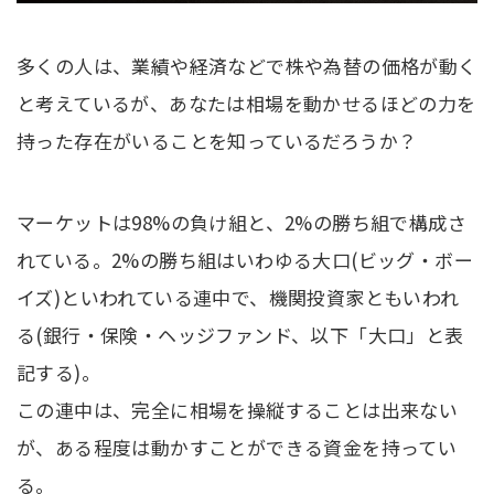
多くの人は、業績や経済などで株や為替の価格が動く
と考えているが、あなたは相場を動かせるほどの力を
持った存在がいることを知っているだろうか？
マーケットは98%の負け組と、2%の勝ち組で構成さ
れている。2%の勝ち組はいわゆる大口(ビッグ・ボー
イズ)といわれている連中で、機関投資家ともいわれ
る(銀行・保険・ヘッジファンド、以下「大口」と表
記する)。
この連中は、完全に相場を操縦することは出来ない
が、ある程度は動かすことができる資金を持ってい
る。