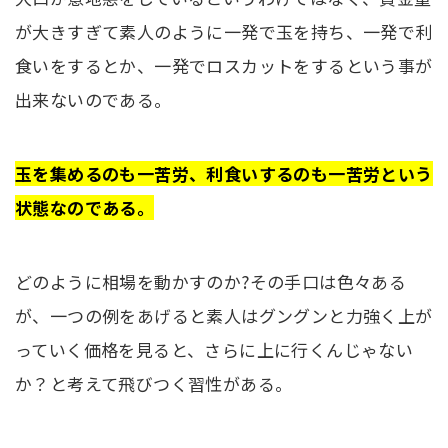
が大きすぎて素人のように一発で玉を持ち、一発で利
食いをするとか、一発でロスカットをするという事が
出来ないのである。
玉を集めるのも一苦労、利食いするのも一苦労という
状態なのである。
どのように相場を動かすのか?その手口は色々ある
が、一つの例をあげると素人はグングンと力強く上が
っていく価格を見ると、さらに上に行くんじゃない
か？と考えて飛びつく習性がある。