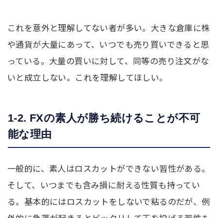
これを意外と理解してない者が多い。大きな倉庫に株
や通貨が大量にあって、いつでも売り買いできると思
っている。大量の買いに対して、同等の売り注文がな
いと成立しない。これを理解してほしい。
1-2. FXの素人が勝ち続けることが不可
能な理由
一般的に、素人はロスカットができない習性がある。
そして、いつまでも含み損に耐える性質も持ってい
る。基本的にはロスカットをしないで粘るのだが、例
外的に急落が起きるとビックリして玉を投げる習性も