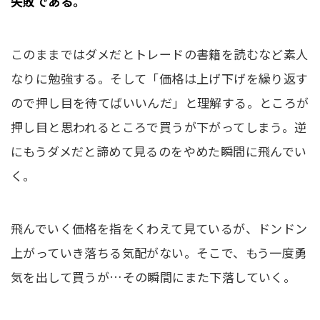
失敗である。
このままではダメだとトレードの書籍を読むなど素人
なりに勉強する。そして「価格は上げ下げを繰り返す
ので押し目を待てばいいんだ」と理解する。ところが
押し目と思われるところで買うが下がってしまう。逆
にもうダメだと諦めて見るのをやめた瞬間に飛んでい
く。
飛んでいく価格を指をくわえて見ているが、ドンドン
上がっていき落ちる気配がない。そこで、もう一度勇
気を出して買うが…その瞬間にまた下落していく。