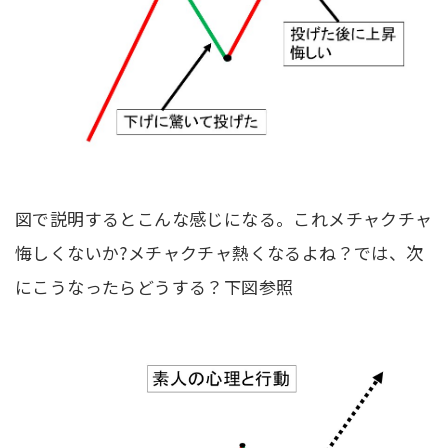
図で説明するとこんな感じになる。これメチャクチャ
悔しくないか?メチャクチャ熱くなるよね？では、次
にこうなったらどうする？下図参照