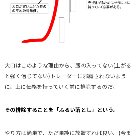
大口はこのような理由から、腰の入ってない(上がる
と強く信じてない)トレーダーに邪魔されないよう
に、上に価格を持っていく前に排除するのだ。
その排除することを「ふるい落とし」という。
やり方は簡単で、ただ単純に放置すれば良い。(今ま