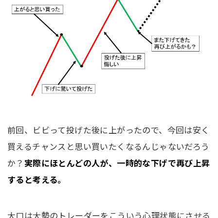
前回、ビビって投げた後に上がったので、今回は安く
買えるチャンスと思い買いたくなるんじゃないだろう
か？
実際にほとんどの人が、一時的な下げで再び上昇
すると考える。
大口は大勢のトレーダーをこういう心理状態にさせる