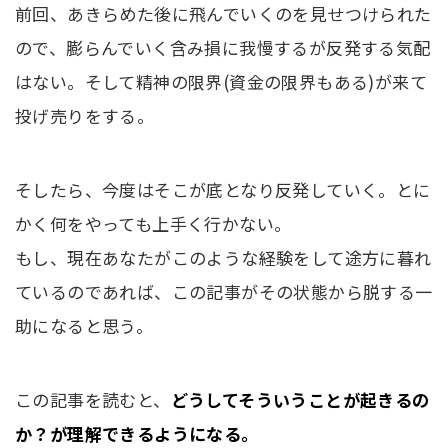
前回、あきらめた後に飛んでいくのを見せつけられた
ので、膨らんでいく含み損に我慢するが反発する気配
はない。そして精神の限界(資金の限界もある)が来て
投げ売りをする。
そしたら、今度はそこが底となり反発していく。とに
かく何をやっても上手く行かない。
もし、現在あなたがこのような経験をして途方に暮れ
ているのであれば、この記事がその状態から脱する一
助になると思う。
この記事を読むと、
どうしてそういうことが起きるの
か？が理解できるようになる。