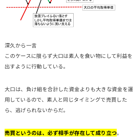
深久から一言
このケースに限らず大口は素人を食い物にして利益を
出すように行動している。
大口は、負け組を合計した資金よりも大きな資金を運
用しているので、素人と同じタイミングで売買した
ら、逃げられないからだ。
売買というのは、必ず相手が存在して成り立つ
。