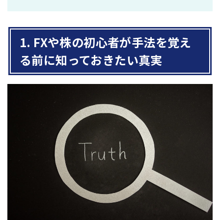
1. FXや株の初心者が手法を覚え
る前に知っておきたい真実