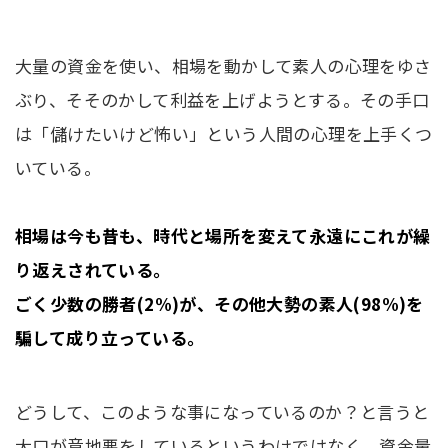
大量の資金を使い、相場を動かして素人の心理をゆさ
ぶり、そそのかして利益を上げようとする。その手口
は「儲けたいけど怖い」という人間の心理を上手くつ
いている。
相場は今も昔も、時代と場所を変えて永遠にこれが繰
り返えされている。
ごく少数の勝者(2%)が、その他大勢の素人(98%)を
騙して成り立っている。
どうして、このような事になっているのか？と言うと
大口が意地悪をしているというわけではなく、資金量