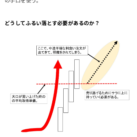
の手口を使う。
どうしてふるい落とす必要があるのか？