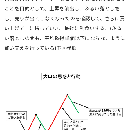
ことを目的として、上昇を演出し、ふるい落としを
し、売りが出てこなくなったのを確認して、さらに買
い上げて上に持っていき、最後に利食いする。(ふる
い落としの間も、平均取得単価以下にならないように
買い支えを行っている)下図参照