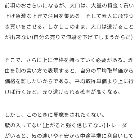
前項のおさらいになるが、大口は、大量の資金で買い
上げ急激な上昇で注目を集める。そして素人に飛びつ
き買いをさせる。しかしこのまま、大口は逃げること
が出来ない(自分の売りで値段を下げてしまうからだ)
そこで、さらに上に価格を持っていく必要がある。理
由を別の言い方で表現すると、自分の平均取単価から
価格を離したいからである。平均取得単価より上に行
けば行くほど、売り逃げられる確率が高くなる。
しかし、このときに邪魔をされたくない。
腰の入ってない(上がると強く信じてない)トレーダー
がいると、気の迷いや不安から中途半端に利食いして