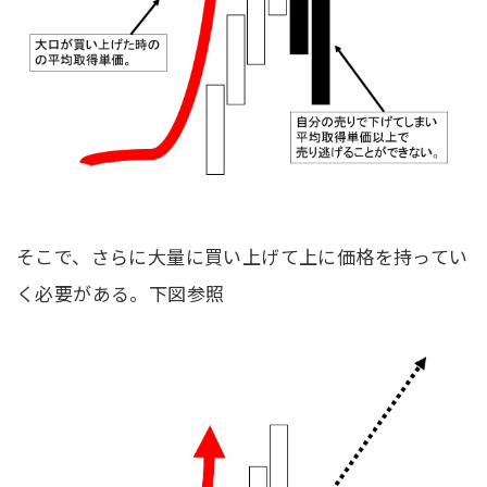
そこで、さらに大量に買い上げて上に価格を持ってい
く必要がある。下図参照