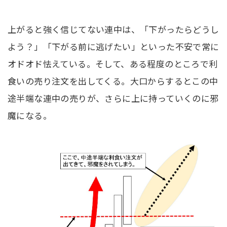
上がると強く信じてない連中は、「下がったらどうし
よう？」「下がる前に逃げたい」といった不安で常に
オドオド怯えている。そして、ある程度のところで利
食いの売り注文を出してくる。大口からするとこの中
途半端な連中の売りが、さらに上に持っていくのに邪
魔になる。