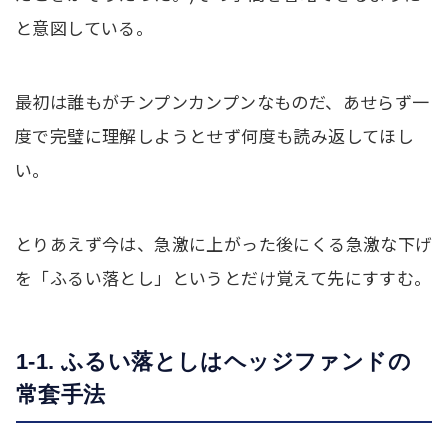
と意図している。
最初は誰もがチンプンカンプンなものだ、あせらず一
度で完璧に理解しようとせず何度も読み返してほし
い。
とりあえず今は、急激に上がった後にくる急激な下げ
を「ふるい落とし」というとだけ覚えて先にすすむ。
1-1. ふるい落としはヘッジファンドの
常套手法