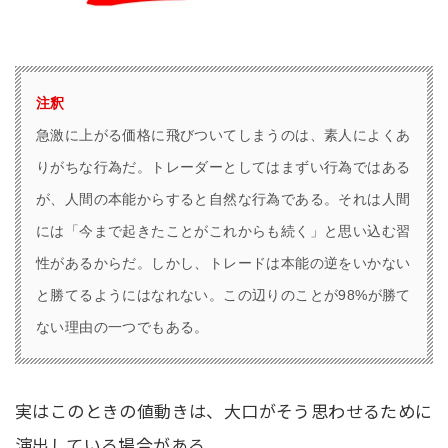
注釈
急激に上がる価格に飛びついてしまうのは、素人によくあ
りがちな行為だ。トレーダーとしてはまずい行為ではある
が、人間の本能からすると自然な行為である。それは人間
には「今まで起きたことがこれからも続く」と思い込む習
性があるからだ。しかし、トレードは本能の逆をいかない
と勝てるようにはなれない。この辺りのことが98%が勝て
ない理由の一つでもある。
実はこのときの値動きは、大口がそう思わせるために
演出している場合がある。