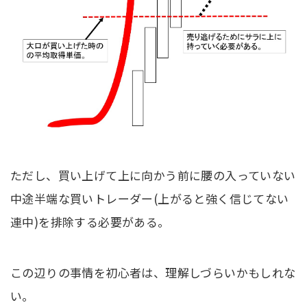
ただし、買い上げて上に向かう前に腰の入っていない
中途半端な買いトレーダー(上がると強く信じてない
連中)を排除する必要がある。
この辺りの事情を初心者は、理解しづらいかもしれな
い。