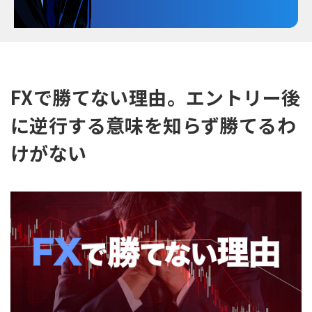
FXで勝てない理由。エントリー後
に逆行する意味を知らず勝てるわ
けがない