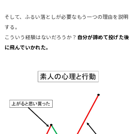
そして、ふるい落としが必要なもう一つの理由を説明
する。
こういう経験はないだろうか？
自分が諦めて投げた後
に飛んでいかれた。