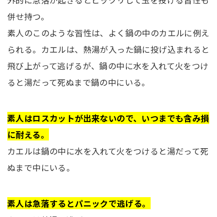
併せ持つ。
素人のこのような習性は、よく鍋の中のカエルに例え
られる。カエルは、熱湯が入った鍋に投げ込まれると
飛び上がって逃げるが、鍋の中に水を入れて火をつけ
ると湯だって死ぬまで鍋の中にいる。
素人はロスカットが出来ないので、いつまでも含み損
に耐える。
カエルは鍋の中に水を入れて火をつけると湯だって死
ぬまで中にいる。
素人は急落するとパニックで逃げる。