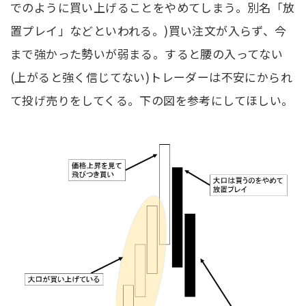
でのように買い上げることをやめてしまう。別名「放
置プレイ」などといわれる。)買い注文が入らず、今
まで強かった勢いが弱まる。すると腰の入ってない
(上がると強く信じてない)トレーダーは不安にかられ
て投げ売りをしてくる。下の図を参考にしてほしい。