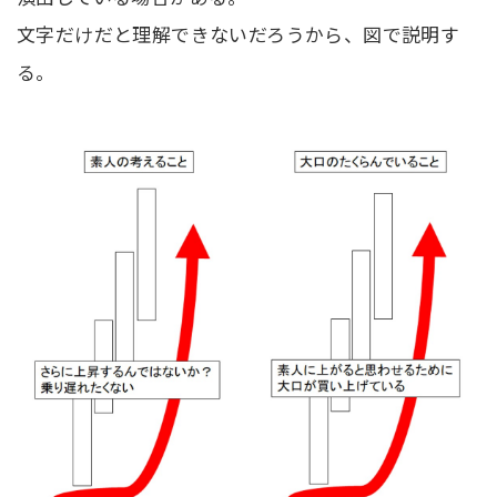
文字だけだと理解できないだろうから、図で説明す
る。