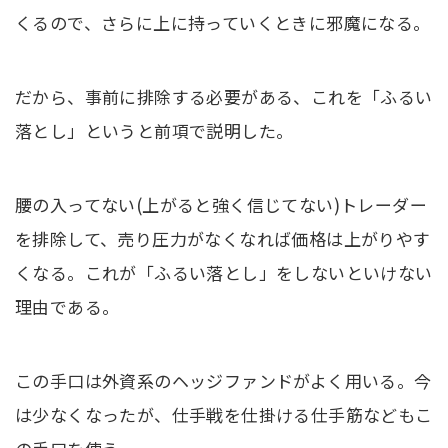
くるので、さらに上に持っていくときに邪魔になる。
だから、事前に排除する必要がある、これを「ふるい
落とし」というと前項で説明した。
腰の入ってない(上がると強く信じてない)トレーダー
を排除して、売り圧力がなくなれば価格は上がりやす
くなる。これが「ふるい落とし」をしないといけない
理由である。
この手口は外資系のヘッジファンドがよく用いる。今
は少なくなったが、仕手戦を仕掛ける仕手筋などもこ