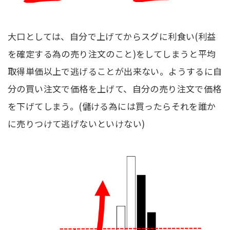
大口としては、自分で上げてからスグに利食い(利益
を確定する為の売り注文のこと)をしてしまうと平均
取得単価以上で逃げることが出来ない。ようするに自
分の買い注文で価格を上げて、自分の売り注文で価格
を下げてしまう。(儲ける為には買ったらそれを誰か
に売りつけて逃げないといけない)