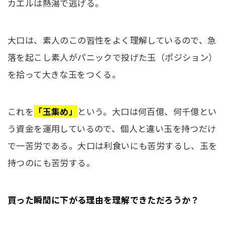
カエルは熱湯で逃げる。
大口は、素人のこの習性をよく理解しているので、急
落を起こし素人がパニックで投げた玉（ポジション）
を拾って大きな玉をつくる。
これを
「玉集め」
という。大口は何百億、何千億とい
う資金を運用しているので、個人と違い玉を持つだけ
で一苦労である。大口は利食いにも苦労するし、玉を
持つのにも苦労する。
買った瞬間に下がる理由を理解できただろうか？