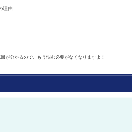
の理由
原因が分かるので、もう悩む必要がなくなりますよ！