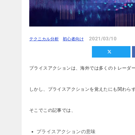
2021/03/10
テクニカル分析
初心者向け
プライスアクションは、海外では多くのトレーダ
しかし、プライスアクションを覚えたにも関わら
そこでこの記事では、
プライスアクションの意味