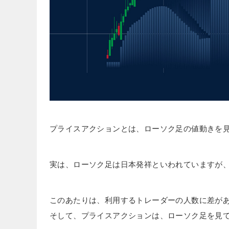
プライスアクションとは、ローソク足の値動きを
実は、ローソク足は日本発祥といわれていますが
このあたりは、利用するトレーダーの人数に差が
そして、プライスアクションは、ローソク足を見