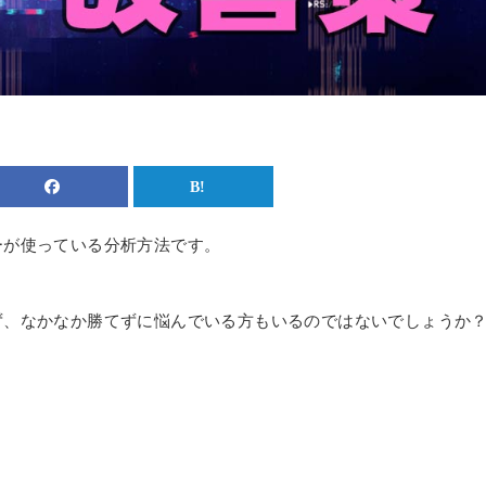
ーが使っている分析方法です。
ず、なかなか勝てずに悩んでいる方もいるのではないでしょうか