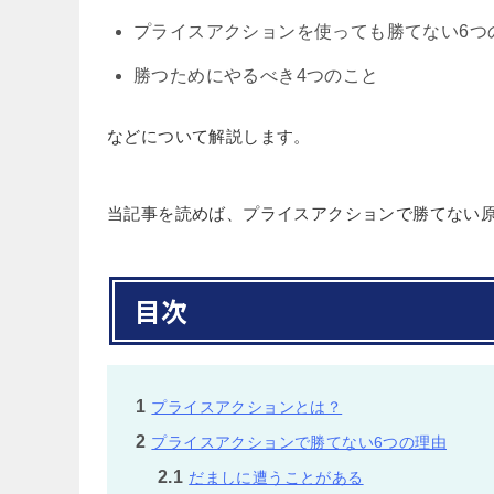
プライスアクションを使っても勝てない6つ
勝つためにやるべき4つのこと
などについて解説します。
当記事を読めば、プライスアクションで勝てない
目次
1
プライスアクションとは？
2
プライスアクションで勝てない6つの理由
2.1
だましに遭うことがある