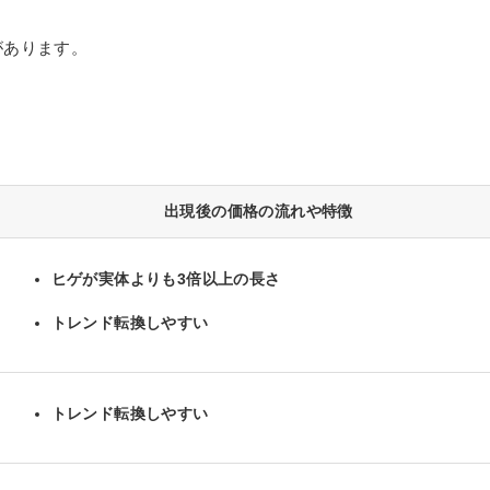
があります。
出現後の価格の流れや特徴
ヒゲが実体よりも3倍以上の長さ
トレンド転換しやすい
トレンド転換しやすい