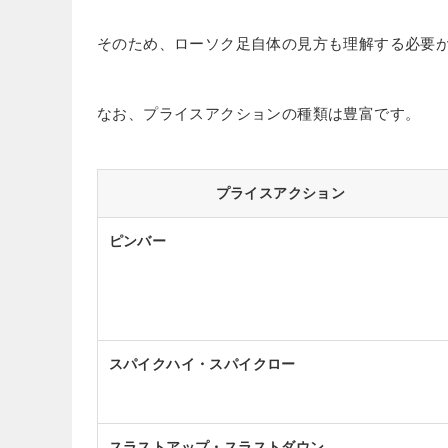
そのため、ローソク足自体の見方も理解する必要
なお、プライスアクションの種類は豊富です。
プライスアクション
ピンバー
スパイクハイ・スパイクロー
スラストアップ・スラストダウン