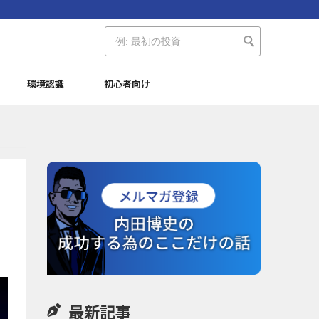
環境認識
初心者向け
最新記事