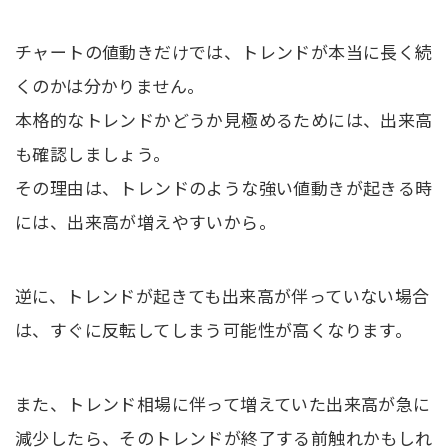
チャートの値動きだけでは、トレンドが本当に長く続
くのかは分かりません。
本格的なトレンドかどうか見極めるためには、出来高
も確認しましょう。
その理由は、トレンドのような強い値動きが起きる時
には、出来高が増えやすいから。
逆に、トレンドが起きても出来高が伴っていない場合
は、すぐに反転してしまう可能性が高くなります。
また、トレンド相場に伴って増えていた出来高が急に
減少したら、そのトレンドが終了する前触れかもしれ