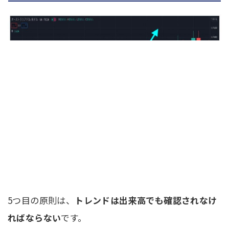
5つ目の原則は、
トレンドは出来高でも確認されなけ
ればならない
です。