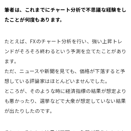
筆者は、これまでにチャート分析で不思議な経験をし
たことが何度もあります。
たとえば、FXのチャート分析を行い、強い上昇トレ
ンドがそろそろ終わるという予測を立てたことがあり
ます。
ただ、ニュースや新聞を見ても、価格が下落すると予
想している評論家はほとんどいませんでした。
ところが、そのような時に経済指標の結果が想定より
も悪かったり、選挙などで大衆が想定していない結果
が出たりしたのです。