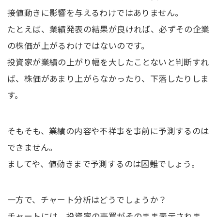
接値動きに影響を与えるわけではありません。
たとえば、業績発表の結果が良ければ、必ずその企業
の株価が上がるわけではないのです。
投資家が業績の上がり幅を大したことないと判断すれ
ば、株価があまり上がらなかったり、下落したりしま
す。
そもそも、業績の内容や不祥事を事前に予測するのは
できません。
ましてや、値動きまで予測するのは困難でしょう。
一方で、チャート分析はどうでしょうか？
チャートには、投資家の売買がそのまま表示されま