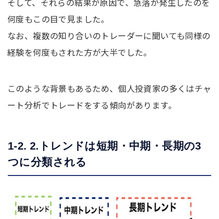
そして、それらの結果が原因で、急落が発生したのを
何度もこの目で見ました。
なお、複数の知り合いのトレーダーに聞いても同様の
経験を何度もされた方が大半でした。
このような背景もあるため、個人投資家の多くはチャ
ート分析でトレードをする傾向があります。
1-2. 2.トレンドは短期・中期・長期の3
つに分類される