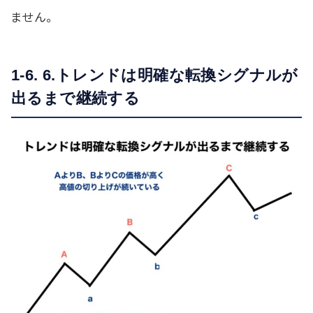
ません。
1-6. 6.トレンドは明確な転換シグナルが
出るまで継続する