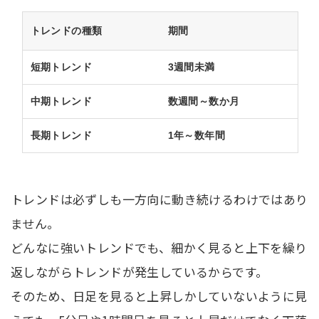
トレンドの種類
期間
短期トレンド
3週間未満
中期トレンド
数週間～数か月
長期トレンド
1年～数年間
トレンドは必ずしも一方向に動き続けるわけではあり
ません。
どんなに強いトレンドでも、細かく見ると上下を繰り
返しながらトレンドが発生しているからです。
そのため、日足を見ると上昇しかしていないように見