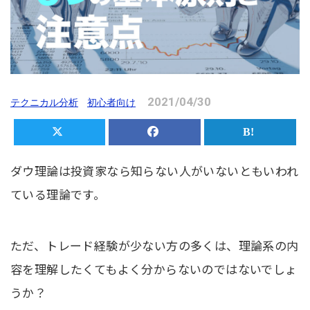
2021/04/30
テクニカル分析
初心者向け
ダウ理論は投資家なら知らない人がいないともいわれ
ている理論です。
ただ、トレード経験が少ない方の多くは、理論系の内
容を理解したくてもよく分からないのではないでしょ
うか？