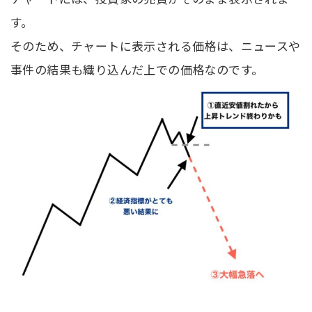
す。
そのため、チャートに表示される価格は、ニュースや
事件の結果も織り込んだ上での価格なのです。