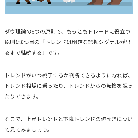
ダウ理論の6つの原則で、もっともトレードに役立つ
原則は6つ目の「トレンドは明確な転換シグナルが出
るまで継続する」です。
トレンドがいつ終了するか判断できるようになれば、
トレンド相場に乗ったり、トレンドからの転換を狙っ
たりできます。
そこで、上昇トレンドと下降トレンドの値動きについ
て見てみましょう。