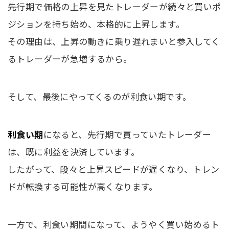
先行期で価格の上昇を見たトレーダーが続々と買いポ
ジションを持ち始め、本格的に上昇します。
その理由は、上昇の動きに乗り遅れまいと参入してく
るトレーダーが急増するから。
そして、最後にやってくるのが利食い期です。
利食い期
になると、先行期で買っていたトレーダー
は、既に利益を決済しています。
したがって、段々と上昇スピードが遅くなり、トレン
ドが転換する可能性が高くなります。
一方で、利食い期間になって、ようやく買い始めるト