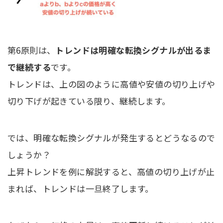
第6原則は、
トレンドは明確な転換シグナルが出るま
で継続する
です。
トレンドは、上の図のように高値や安値の切り上げや
切り下げが起きている限り、継続します。
では、明確な転換シグナルが発生するとどうなるので
しょうか？
上昇トレンドを例に解説すると、高値の切り上げが止
まれば、トレンドは一旦終了します。