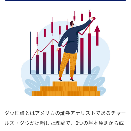
ダウ理論とはアメリカの証券アナリストであるチャー
ルズ・ダウが提唱した理論で、6つの基本原則から成