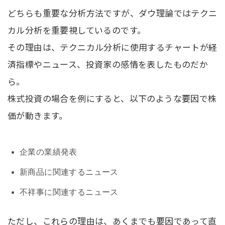
どちらも重要な分析方法ですが、ダウ理論ではテクニ
カル分析を重要視しているのです。
その理由は、テクニカル分析に使用するチャートが経
済指標やニュース、投資家の感情を表したものだか
ら。
株式投資の場合を例にすると、以下のような要因で株
価が動きます。
企業の業績発表
新商品に関連するニュース
不祥事に関連するニュース
ただし、これらの理由は、あくまでも要因であって直