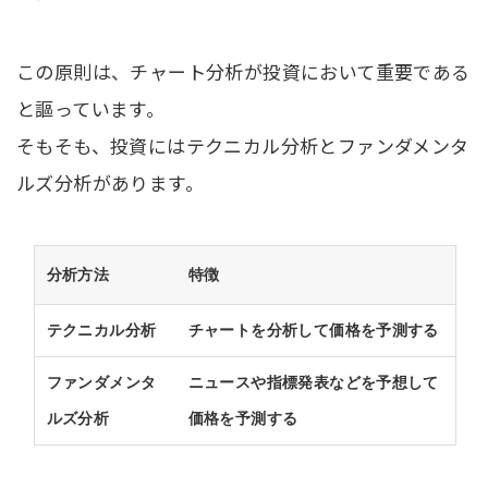
この原則は、チャート分析が投資において重要である
と謳っています。
そもそも、投資にはテクニカル分析とファンダメンタ
ルズ分析があります。
分析方法
特徴
テクニカル分析
チャートを分析して価格を予測する
ファンダメンタ
ニュースや指標発表などを予想して
ルズ分析
価格を予測する