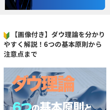
【画像付き】ダウ理論を分かり
やすく解説！6つの基本原則から
注意点まで