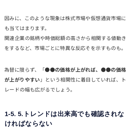
因みに、このような現象は株式市場や仮想通貨市場に
も当てはまります。
関連企業の銘柄や時価総額の高さから相関する値動き
をするなど、市場ごとに特異な反応そを示すものも。
為替に限らず、「
●●の価格が上がれば、●●の価格
が上がりやすい
」という相関性に着目していれば、ト
レードの幅も広がるでしょう。
1-5. 5.トレンドは出来高でも確認されな
ければならない