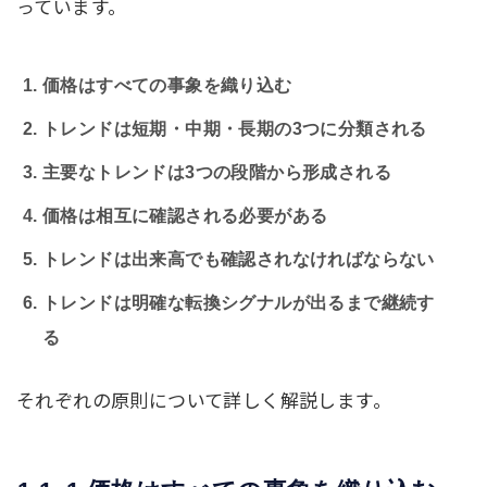
っています。
価格はすべての事象を織り込む
トレンドは短期・中期・長期の3つに分類される
主要なトレンドは3つの段階から形成される
価格は相互に確認される必要がある
トレンドは出来高でも確認されなければならない
トレンドは明確な転換シグナルが出るまで継続す
る
それぞれの原則について詳しく解説します。