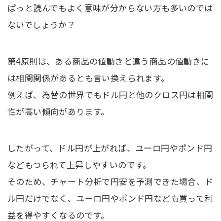
ぱっと読んでもよく意味が分からない方も多いのでは
ないでしょうか？
第4原則は、ある商品の値動きと違う商品の値動きに
は相関関係があるとも言い換えられます。
例えば、為替の世界でもドル円と他のクロス円は相関
性が高い傾向があります。
したがって、ドル円が上がれば、ユーロ円やポンド円
などもつられて上昇しやすいのです。
そのため、チャート分析で円安を予測できた場合、ド
ル円だけでなく、ユーロ円やポンド円なども買って利
益を得やすくなるのです。