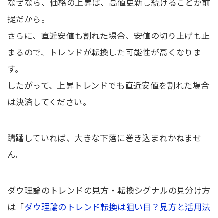
なぜなら、価格の上昇は、高値更新し続けることが前
提だから。
さらに、直近安値も割れた場合、安値の切り上げも止
まるので、トレンドが転換した可能性が高くなりま
す。
したがって、上昇トレンドでも直近安値を割れた場合
は決済してください。
躊躇していれば、大きな下落に巻き込まれかねませ
ん。
ダウ理論のトレンドの見方・転換シグナルの見分け方
は「
ダウ理論のトレンド転換は狙い目？見方と活用法