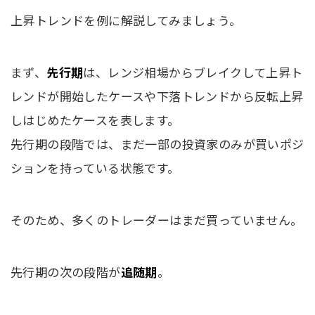
上昇トレンドを例に解説してみましょう。
まず、
先行期
は、レンジ相場からブレイクして上昇ト
レンドが開始したケースや下落トレンドから反転上昇
しはじめたケースを表します。
先行期の段階では、まだ一部の投資家のみが買いポジ
ションを持っている状態です。
そのため、多くのトレーダーはまだ買っていません。
先行期の次の段階が
追随期
。