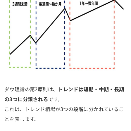
ダウ理論の第2原則は、
トレンドは短期・中期・長期
の3つに分類される
です。
これは、トレンド相場が3つの段階に分かれているこ
とを表します。