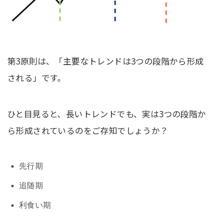
第3原則は、「主要なトレンドは3つの段階から形成
される」です。
ひと目見ると、長いトレンドでも、実は3つの段階か
ら形成されているのをご存知でしょうか？
先行期
追随期
利食い期