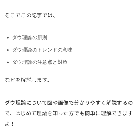
そこでこの記事では、
ダウ理論の原則
ダウ理論のトレンドの意味
ダウ理論の注意点と対策
などを解説します。
ダウ理論について図や画像で分かりやすく解説するの
で、はじめて理論を知った方でも簡単に理解できます
よ！