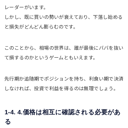
レーダーがいます。
しかし、既に買いの勢いが衰えており、下落し始める
と損失がどんどん膨らむのです。
このことから、相場の世界は、誰が最後にババを抜い
て損するのかというゲームともいえます。
先行期か追随期でポジションを持ち、利食い期で決済
しなければ、投資で利益を得るのは無理でしょう。
1-4. 4.価格は相互に確認される必要があ
る