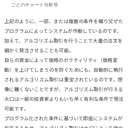
ごとのチャート分析等
上記のように、一部、または複数の条件を織り交ぜた
プログラムによってシステムが作動しているのです。
加えて、アルゴリズム取引を行うことで大量の注文を
細かく発注させることも可能。
自らの資金によって価格のボラティリティ（価格変
動）を上げてしまうのを防ぐためにも、自動的に執行
されるアルゴリズム取引は重宝されているのです。
想
像に難くないことですが、アルゴリズム取引が行える
大口は一般の投資家よりもいち早く有利な条件で発注
可能です。
プログラム化された条件に基づいて即座にシステムが
反応するため、アルゴリズム取引は大口にとって強力