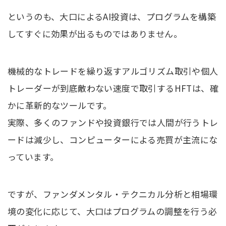
というのも、大口によるAI投資は、プログラムを構築
してすぐに効果が出るものではありません。
機械的なトレードを繰り返すアルゴリズム取引や個人
トレーダーが到底敵わない速度で取引するHFTは、確
かに革新的なツールです。
実際、多くのファンドや投資銀行では人間が行うトレ
ードは減少し、コンピューターによる売買が主流にな
っています。
ですが、ファンダメンタル・テクニカル分析と相場環
境の変化に応じて、大口はプログラムの調整を行う必