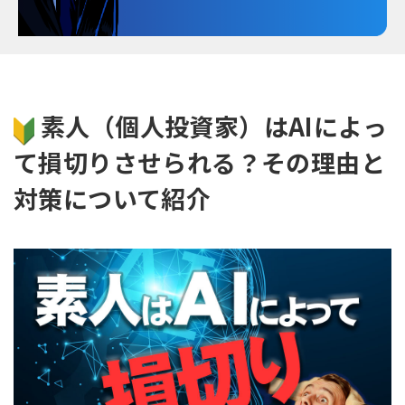
素人（個人投資家）はAIによっ
て損切りさせられる？その理由と
対策について紹介