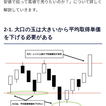
安値で拾って高値で売りたいのか？」について詳しく
解説していきます。
2-1. 大口の玉は大きいから平均取得単価
を下げる必要がある