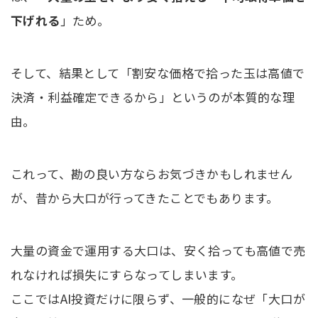
下げれる
」ため。
そして、結果として「割安な価格で拾った玉は高値で
決済・利益確定できるから」というのが本質的な理
由。
これって、勘の良い方ならお気づきかもしれません
が、昔から大口が行ってきたことでもあります。
大量の資金で運用する大口は、安く拾っても高値で売
れなければ損失にすらなってしまいます。
ここではAI投資だけに限らず、一般的になぜ「大口が