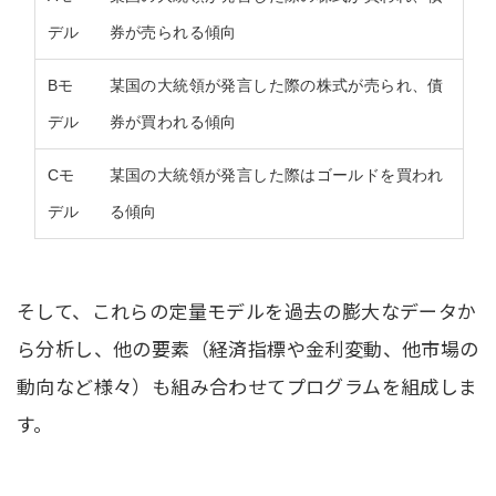
デル
券が売られる傾向
Bモ
某国の大統領が発言した際の株式が売られ、債
デル
券が買われる傾向
Cモ
某国の大統領が発言した際はゴールドを買われ
デル
る傾向
そして、これらの定量モデルを過去の膨大なデータか
ら分析し、他の要素（経済指標や金利変動、他市場の
動向など様々）も組み合わせてプログラムを組成しま
す。