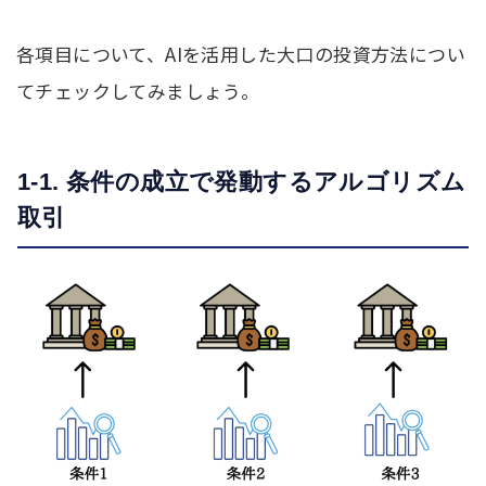
各項目について、AIを活用した大口の投資方法につい
てチェックしてみましょう。
1-1. 条件の成立で発動するアルゴリズム
取引