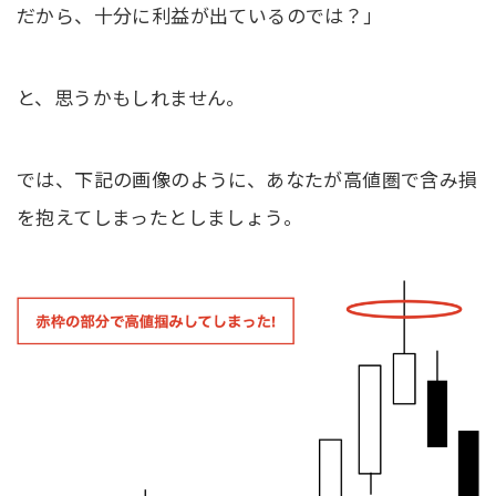
だから、十分に利益が出ているのでは？」
と、思うかもしれません。
では、下記の画像のように、あなたが高値圏で含み損
を抱えてしまったとしましょう。