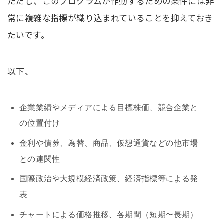
ただし、このプログラムが作動するための条件には非
常に複雑な指標が織り込まれていることを抑えておき
たいです。
以下、
企業業績やメディアによる目標株価、競合企業と
の位置付け
金利や債券、為替、商品、仮想通貨などの他市場
との連関性
国際政治や大規模経済政策、経済指標等による発
表
チャートによる価格推移、各期間（短期〜長期）