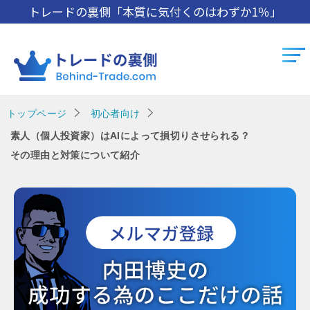
トレードの裏側「本質に気付くのはわずか1％」
トップページ
初心者向け
素人（個人投資家）はAIによって損切りさせられる？
その理由と対策について紹介