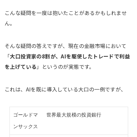
こんな疑問を一度は抱いたことがあるかもしれませ
ん。
そんな疑問の答えですが、現在の金融市場において
「
大口投資家の8割が、AIを駆使したトレードで利益
を上げている
」というのが実態です。
これは、AIを既に導入している大口の一例ですが、
ゴールドマ
世界最大規模の投資銀行
ンサックス