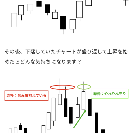
その後、下落していたチャートが盛り返して上昇を始
めたらどんな気持ちになります？