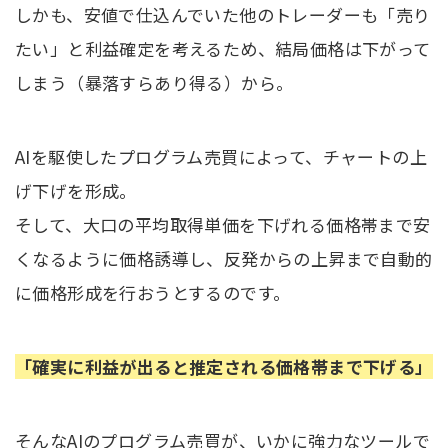
しかも、安値で仕込んでいた他のトレーダーも「売り
たい」と利益確定を考えるため、結局価格は下がって
しまう（暴落すらあり得る）から。
AIを駆使したプログラム売買によって、チャートの上
げ下げを形成。
そして、大口の平均取得単価を下げれる価格帯まで安
くなるように価格誘導し、反発からの上昇まで自動的
に価格形成を行おうとするのです。
「確実に利益が出ると推定される価格帯まで下げる」
そんなAIのプログラム売買が、いかに強力なツールで