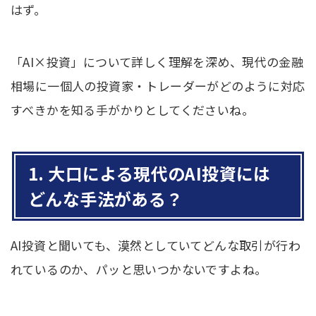
はず。
「AI×投資」について詳しく理解を深め、現代の金融
相場に一個人の投資家・トレーダーがどのように対応
すべきかを知る手がかりとしてくださいね。
1. 大口による現代のAI投資には
どんな手法がある？
AI投資と聞いても、漠然としていてどんな取引が行わ
れているのか、パッと思いつかないですよね。