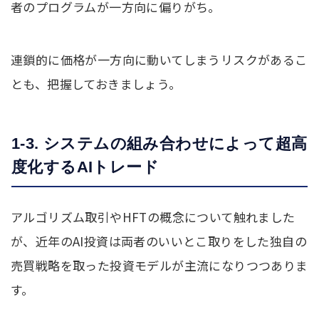
者のプログラムが一方向に偏りがち。
連鎖的に価格が一方向に動いてしまうリスクがあるこ
とも、把握しておきましょう。
1-3. システムの組み合わせによって超高
度化するAIトレード
アルゴリズム取引やHFTの概念について触れました
が、近年のAI投資は両者のいいとこ取りをした独自の
売買戦略を取った投資モデルが主流になりつつありま
す。