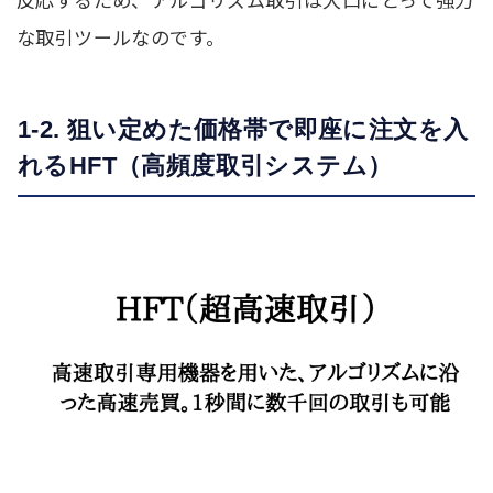
な取引ツールなのです。
1-2. 狙い定めた価格帯で即座に注文を入
れるHFT（高頻度取引システム）