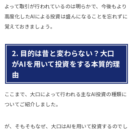
よって取引が行われているのは明らかで、今後もより
高度化したAIによる投資は盛んになることを忘れずに
覚えておきましょう。
2. 目的は昔と変わらない？大口
がAIを用いて投資をする本質的理
由
ここまで、大口によって行われる主なAI投資の種類に
ついてご紹介しました。
が、そもそもなぜ、大口はAIを用いて投資するのでし