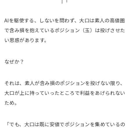
AIを駆使する、しないを問わず、大口は素人の高値圏
で含み損を抱えているポジション（玉）は投げさせた
い思惑があります。
なぜか？
それは、素人が含み損のポジションを投げない限り、
大口が上に持っていったところで利益をあげられない
ため。
「でも、大口は既に安値でポジションを集めているの