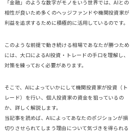
「金融」のような数字がモノをいう世界では、AIとの
相性が良いため多くのヘッジファンドや機関投資家が
利益を追求するために積極的に活用しているのです。
このような前提で動き続ける相場であなたが勝つため
には、大口によるAI投資・トレードの手口を理解し、
対策を練っておく必要があります。
そこで、AIによっていかにして機関投資家が投資（ト
レード）を行い、個人投資家の資金を狙っているの
か、詳しく解説します。
当記事を読めば、AIによってあなたのポジションが損
切りさせられてしまう理由について気づきを得られる