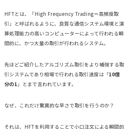
HFTとは、「High Frequency Trading＝高頻度取
引」と呼ばれるように、良質な通信システム環境と演
算処理能力の高いコンピューターによって行われる瞬
間的に、かつ大量の取引が行われるシステム。
先ほどご紹介したアルゴリズム取引をより補強する取
引システムであり相場で行われる取引速度は「
10億
分の1
」とまで言われています。
なぜ、これだけ驚異的な早さで取引を行うのか？
それは、HFTを利用することで小口注文による瞬間的