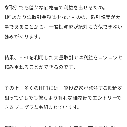
な取引でも僅かな価格差で利益を出せるため。
1回あたりの取引金額は少ないものの、取引頻度が大
量であることから、一般投資家が絶対に真似できない
強みがあります。
結果、HFTを利用した大量取引では利益をコツコツと
積み重ねることができるのです。
その上、多くのHFTには一般投資家が発注する瞬間を
狙って少しでも彼らより有利な価格帯でエントリーで
きるプログラムも組まれています。