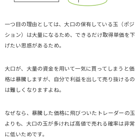
一つ目の理由としては、大口の保有している玉（ポジ
ション）は大量になるため、できるだけ取得単価を下
げたい思惑があるため。
大口が、大量の資金を用いて一気に買ってしまうと価
格は暴騰しますが、自分で利益を出して売り抜けるの
は難しくなりますよね。
なぜなら、暴騰した価格に飛びついたトレーダーの玉
よりも、大口の玉が多ければ高値で売れる確率は非常
に低いためです。