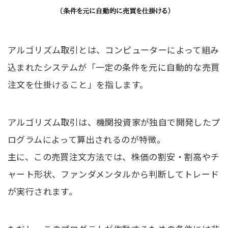
アルゴリズム取引とは、コンピューターによって組み
込まれたシステムが「一定の条件を元に自動的な売買
注文を仕掛けること」を指します。
アルゴリズム取引は、機関投資家が独自で開発したプ
ログラムによって算出されるのが特徴。
主に、この売買注文方法では、株価の割安・割高やチ
ャート形状、ファンダメンタルから判断してトレード
が実行されます。