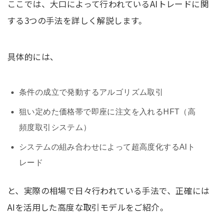
ここでは、大口によって行われているAIトレードに関
する3つの手法を詳しく解説します。
具体的には、
条件の成立で発動するアルゴリズム取引
狙い定めた価格帯で即座に注文を入れるHFT（
高
頻度取引システム
）
システムの組み合わせによって超高度化するAIト
レード
と、実際の相場で日々行われている手法で、正確には
AIを活用した高度な取引モデルをご紹介。