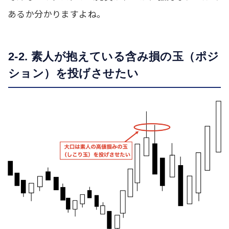
あるか分かりますよね。
2-2. 素人が抱えている含み損の玉（ポジ
ション）を投げさせたい