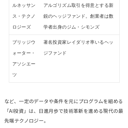
ルネッサン
アルゴリズム取引を得意とする新
ス・テクノ
鋭のヘッジファンド。創業者は数
ロジーズ
学者出身のジム・シモンズ
ブリッジウ
著名投資家レイダリオ率いるヘッ
ォーター・
ジファンド
アソシエー
ツ
など、一定のデータや条件を元にプログラムを組める
「AI投資」は、日進月歩で技術革新を進める現代の最
先端テクノロジー。