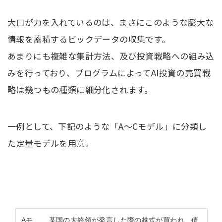
大口が力を入れているのは、まさにこのような膨大な
情報を蓄積するビックデータの収集です。
あまりにも複雑な集計方法、及び投資戦略への組み込
みを行っており、プログラムによってAI投資の売買戦
略は幾つもの種類に細分化されます。
一例として、下記のような「A〜Cモデル」に分類し
た定量モデルを用意。
Aモ
某国の大統領が発言した際の株式が買われ、債