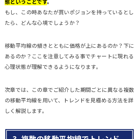
態ということです
。
もし、この時あなたが買いポジョンを持っているとし
たら、どんな心境でしょうか？
移動平均線の傾きとともに価格が上にあるのか？下に
あるのか？ここを注意してみる事でチャートに現れる
心理状態が理解できるようになります。
次章では、この章でご紹介した期間ごとに異なる複数
の移動平均線を用いて、トレンドを見極める方法を詳
しく解説します。
3. 複数の移動平均線でトレンド