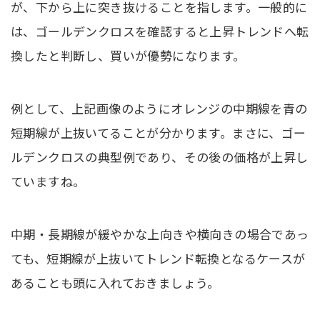
が、下から上に突き抜けることを指します。一般的に
は、ゴールデンクロスを確認すると上昇トレンドへ転
換したと判断し、買いが優勢になります。
例として、上記画像のようにオレンジの中期線を青の
短期線が上抜いてることが分かります。まさに、ゴー
ルデンクロスの典型例であり、その後の価格が上昇し
ていますね。
中期・長期線が緩やかな上向きや横向きの場合であっ
ても、短期線が上抜いてトレンド転換となるケースが
あることも頭に入れておきましょう。