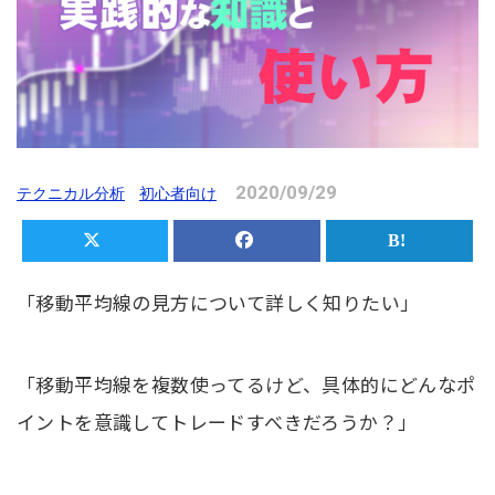
2020/09/29
テクニカル分析
初心者向け
「移動平均線の見方について詳しく知りたい」
「移動平均線を複数使ってるけど、具体的にどんなポ
イントを意識してトレードすべきだろうか？」