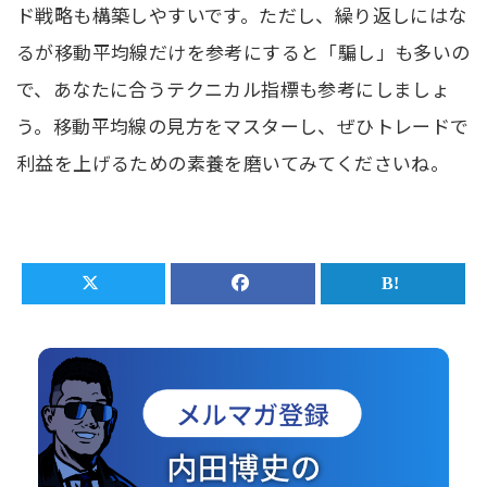
ド戦略も構築しやすいです。ただし、繰り返しにはな
るが移動平均線だけを参考にすると「騙し」も多いの
で、あなたに合うテクニカル指標も参考にしましょ
う。移動平均線の見方をマスターし、ぜひトレードで
利益を上げるための素養を磨いてみてくださいね。