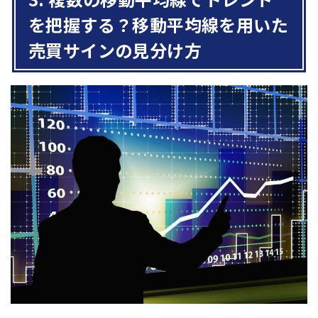
を把握する？移動平均線を用いた
売買サインの見分け方