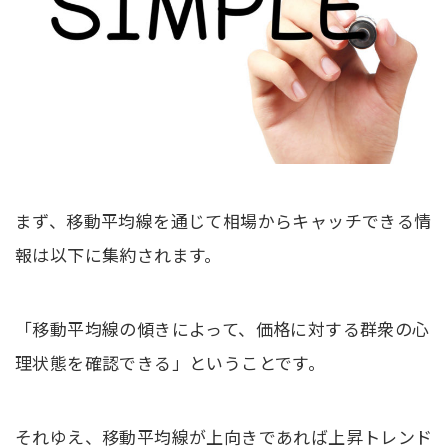
まず、移動平均線を通じて相場からキャッチできる情
報は以下に集約されます。
「移動平均線の傾きによって、価格に対する群衆の心
理状態を確認できる」ということです。
それゆえ、移動平均線が上向きであれば上昇トレンド