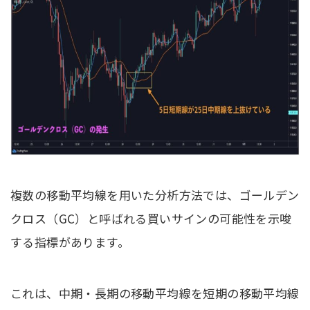
複数の移動平均線を用いた分析方法では、ゴールデン
クロス（GC）と呼ばれる買いサインの可能性を示唆
する指標があります。
これは、中期・長期の移動平均線を短期の移動平均線