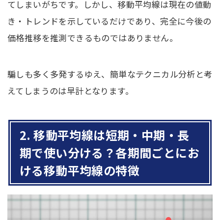
てしまいがちです。しかし、移動平均線は現在の値動
き・トレンドを示しているだけであり、完全に今後の
価格推移を推測できるものではありません。
騙しも多く多発するゆえ、簡単なテクニカル分析と考
えてしまうのは早計となります。
2. 移動平均線は短期・中期・長
期で使い分ける？各期間ごとにお
ける移動平均線の特徴