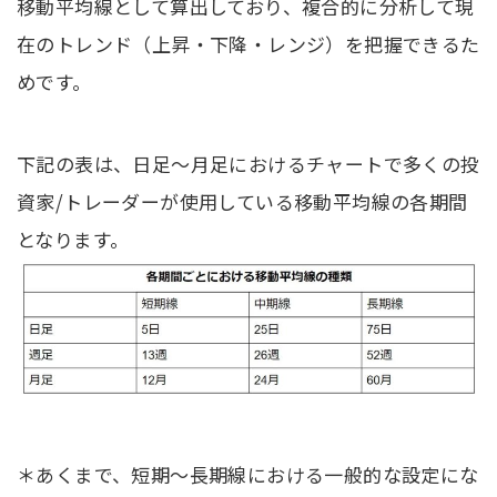
移動平均線として算出しており、複合的に分析して現
在のトレンド（上昇・下降・レンジ）を把握できるた
めです。
下記の表は、日足〜月足におけるチャートで多くの投
資家/トレーダーが使用している移動平均線の各期間
となります。
＊あくまで、短期〜長期線における一般的な設定にな