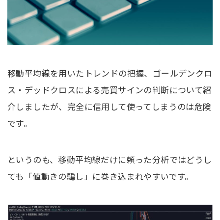
移動平均線を用いたトレンドの把握、ゴールデンクロ
ス・デッドクロスによる売買サインの判断について紹
介しましたが、完全に信用して使ってしまうのは危険
です。
というのも、移動平均線だけに頼った分析ではどうし
ても「値動きの騙し」に巻き込まれやすいです。