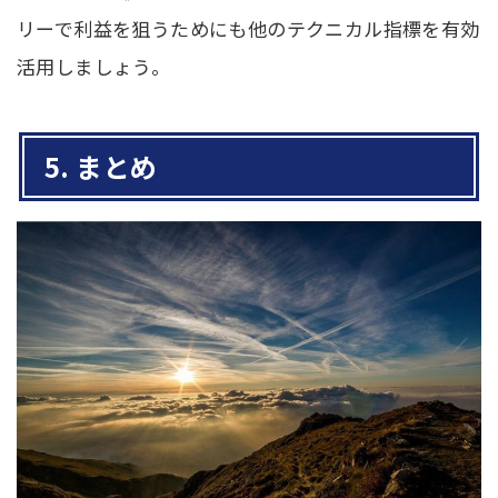
リーで利益を狙うためにも他のテクニカル指標を有効
活用しましょう。
5. まとめ