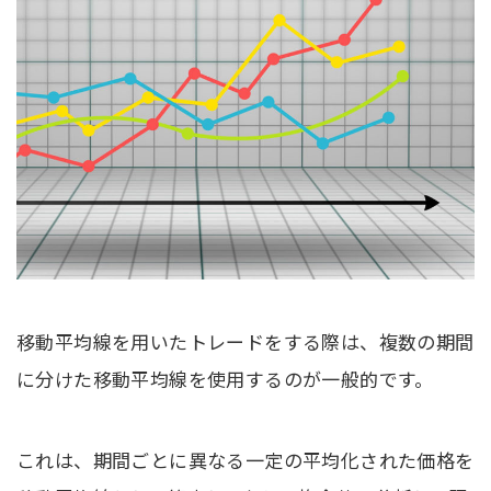
移動平均線を用いたトレードをする際は、複数の期間
に分けた移動平均線を使用するのが一般的です。
これは、期間ごとに異なる一定の平均化された価格を