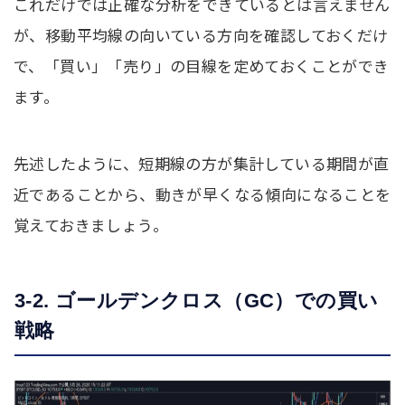
これだけでは正確な分析をできているとは言えません
が、移動平均線の向いている方向を確認しておくだけ
で、「買い」「売り」の目線を定めておくことができ
ます。
先述したように、短期線の方が集計している期間が直
近であることから、動きが早くなる傾向になることを
覚えておきましょう。
3-2. ゴールデンクロス（GC）での買い
戦略