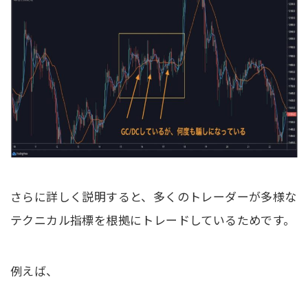
さらに詳しく説明すると、多くのトレーダーが多様な
テクニカル指標を根拠にトレードしているためです。
例えば、