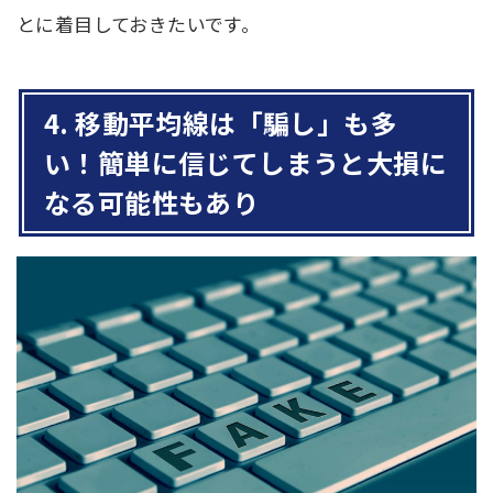
とに着目しておきたいです。
4. 移動平均線は「騙し」も多
い！簡単に信じてしまうと大損に
なる可能性もあり