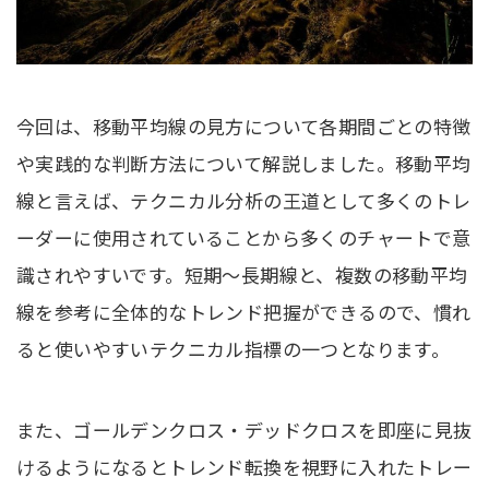
今回は、移動平均線の見方について各期間ごとの特徴
や実践的な判断方法について解説しました。移動平均
線と言えば、テクニカル分析の王道として多くのトレ
ーダーに使用されていることから多くのチャートで意
識されやすいです。短期〜長期線と、複数の移動平均
線を参考に全体的なトレンド把握ができるので、慣れ
ると使いやすいテクニカル指標の一つとなります。
また、ゴールデンクロス・デッドクロスを即座に見抜
けるようになるとトレンド転換を視野に入れたトレー