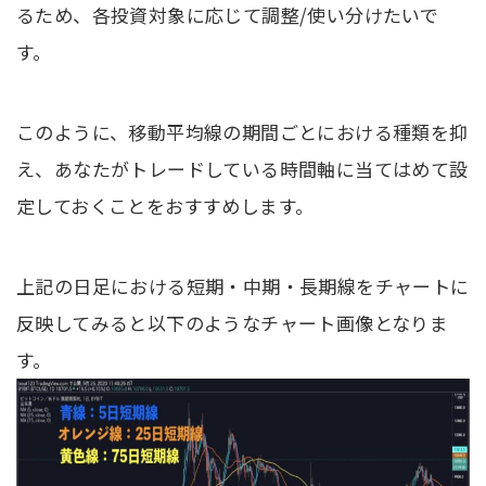
るため、各投資対象に応じて調整/使い分けたいで
す。
このように、移動平均線の期間ごとにおける種類を抑
え、あなたがトレードしている時間軸に当てはめて設
定しておくことをおすすめします。
上記の日足における短期・中期・長期線をチャートに
反映してみると以下のようなチャート画像となりま
す。