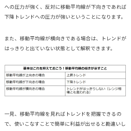
への圧力が強く、反対に移動平均線が下向きであれば
下降トレンドへの圧力が強いということになります。
また、移動平均線が横向きである場合は、トレンドが
はっきりと出ていない状態として解釈できます。
一見、移動平均線を見ればトレンドを把握できるの
で、使いこなすことで簡単に利益が出せると勘違いし