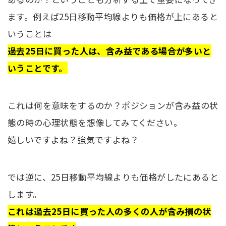
ます。例えば25日移動平均線よりも価格が上にあると
いうことは
過去25日に買った人は、含み益である場合が多いと
いうことです。
これは何を意味をするのか？ポジションが含み益の状
態の時の心理状態を想像してみてください。
嬉しいですよね？強気ですよね？
では逆に、25日移動平均線よりも価格がしたにあると
します。
これは過去25日に買った人の多くの人が含み損の状