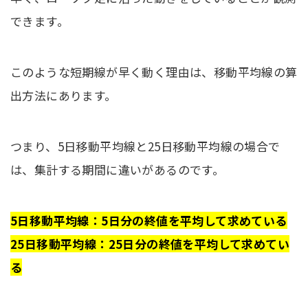
できます。
このような短期線が早く動く理由は、移動平均線の算
出方法にあります。
つまり、5日移動平均線と25日移動平均線の場合で
は、集計する期間に違いがあるのです。
5日移動平均線：5日分の終値を平均して求めている
25日移動平均線：25日分の終値を平均して求めてい
る