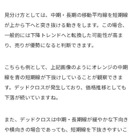
見分け方としては、中期・長期の移動平均線を短期線
が上から下へと突き抜ける動きをします。この場合、
一般的には下降トレンドへと転換した可能性が高ま
り、売りが優勢になると判断できます。
こちらも例として、上記画像のようにオレンジの中期
線を青の短期線が下抜けしていることが観察できま
す。デッドクロスが発生しており、価格推移としても
下落が続いていますね。
また、デッドクロスは中期・長期線が緩やかな下向き
や横向きの場合であっても、短期線を下抜きやすいこ