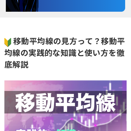
移動平均線の見方って？移動平
均線の実践的な知識と使い方を徹
底解説