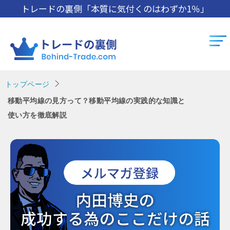
トレードの裏側「本質に気付くのはわずか1％」
トップページ
移動平均線の見方って？移動平均線の実践的な知識と
使い方を徹底解説