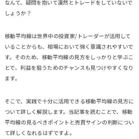
なんて、疑問を抱いて漠然とトレードをしていないで
しょうか？
移動平均線は世界中の投資家/トレーダーが活用して
いることからも、相場において強く意識されやすいで
す。そのため、移動平均線の見方をしっかりと学ぶこ
とで、利益を狙うためのチャンスも見つけやすくなり
ます。
そこで、実践で十分に活用できる移動平均線の見方に
ついて詳しく解説します。当記事を読むことで、移動
平均線の見るべきポイントと売買サインの判断につい
て詳しくなれるはずですよ。