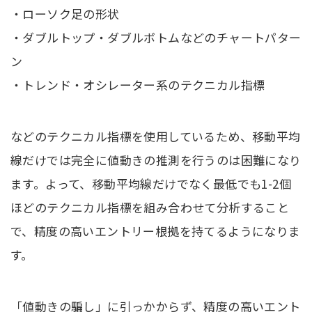
・ローソク足の形状
・ダブルトップ・ダブルボトムなどのチャートパター
ン
・トレンド・オシレーター系のテクニカル指標
などのテクニカル指標を使用しているため、移動平均
線だけでは完全に値動きの推測を行うのは困難になり
ます。よって、移動平均線だけでなく最低でも1-2個
ほどのテクニカル指標を組み合わせて分析すること
で、精度の高いエントリー根拠を持てるようになりま
す。
「値動きの騙し」に引っかからず、精度の高いエント