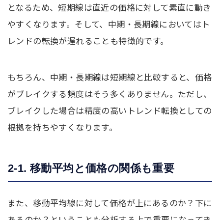
となるため、短期線は直近の価格に対して素直に動き
やすくなります。そして、中期・長期線においてはト
レンドの転換が遅れることも特徴的です。
もちろん、中期・長期線は短期線と比較すると、価格
がブレイクする頻度はそう多くありません。ただし、
ブレイクした場合は精度の高いトレンド転換としての
根拠を持ちやすくなります。
2-1. 移動平均と価格の関係も重要
また、移動平均線に対して価格が上にあるのか？下に
あるのか？ということも分析する上で重要になってき