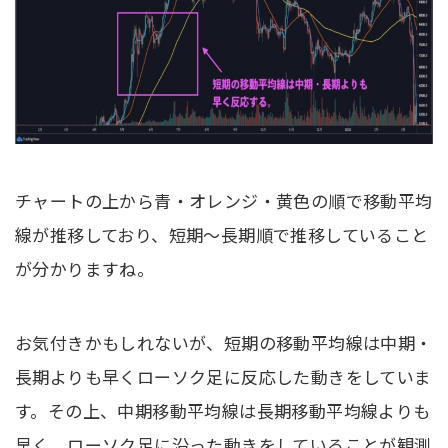
チャートの上から青・オレンジ・黄色の順で移動平均
線が推移しており、短期〜長期順で推移していること
が分かりますね。
お気付きかもしれないが、短期の移動平均線は中期・
長期よりも早くローソク足に反応した動きをしていま
す。その上、中期移動平均線は長期移動平均線よりも
早く、ローソク足に沿った動きをしていることが観測