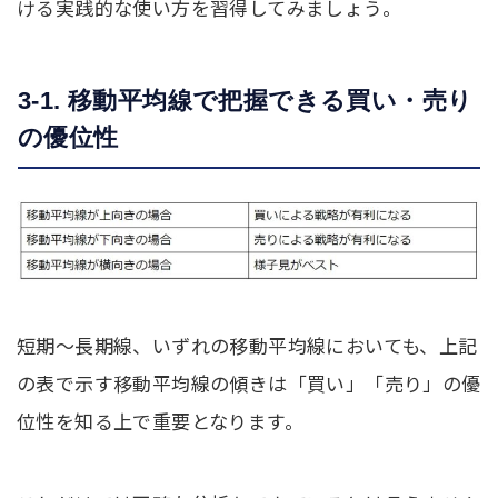
ける実践的な使い方を習得してみましょう。
3-1. 移動平均線で把握できる買い・売り
の優位性
短期〜長期線、いずれの移動平均線においても、上記
の表で示す移動平均線の傾きは「買い」「売り」の優
位性を知る上で重要となります。