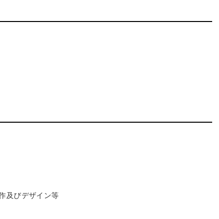
作及びデザイン等