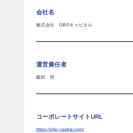
会社名
株式会社 OBOキャピタル
運営責任者
飯田 明
コーポレートサイトURL
https://obo-capital.com/