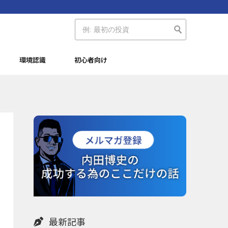
環境認識
初心者向け
最新記事