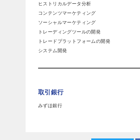
ヒストリカルデータ分析
コンテンツマーケティング
ソーシャルマーケティング
トレーディングツールの開発
トレードプラットフォームの開発
システム開発
取引銀行
みずほ銀行