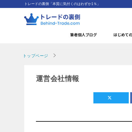
トレードの裏側「本質に気付くのはわずか1％」
筆者個人ブログ
はじめて
トップページ
運営会社情報