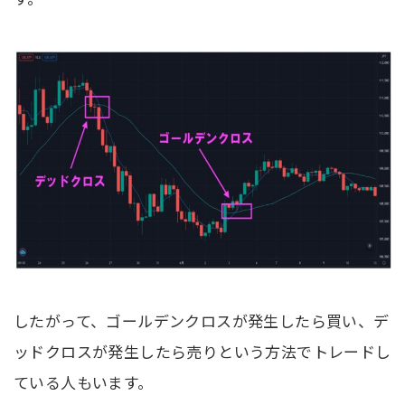
したがって、ゴールデンクロスが発生したら買い、デ
ッドクロスが発生したら売りという方法でトレードし
ている人もいます。