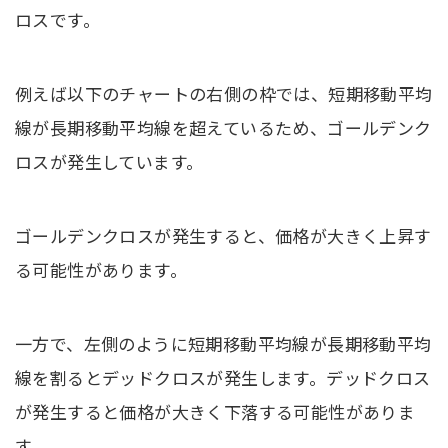
ロスです。
例えば以下のチャートの右側の枠では、短期移動平均
線が長期移動平均線を超えているため、ゴールデンク
ロスが発生しています。
ゴールデンクロスが発生すると、価格が大きく上昇す
る可能性があります。
一方で、左側のように短期移動平均線が長期移動平均
線を割るとデッドクロスが発生します。デッドクロス
が発生すると価格が大きく下落する可能性がありま
す。