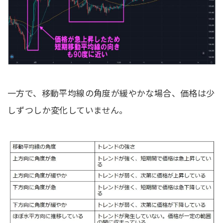
一方で、移動平均線の角度が緩やかな場合、価格は少
しずつしか変化していません。