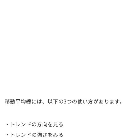
移動平均線には、以下の3つの使い方があります。
・トレンドの方向を見る
・トレンドの強さをみる