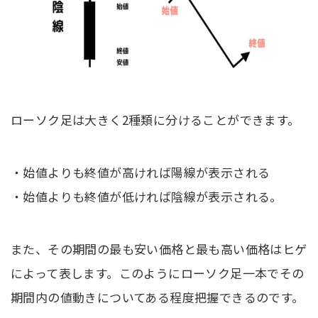
ローソク足は大きく2種類に分けることができます。
・始値よりも終値が高ければ陽線が表示される
・始値よりも終値が低ければ陰線が表示される。
また、その期間の最も安い価格と最も高い価格はヒゲ
によって表します。このようにローソク足一本でその
期間内の値動きについてある程度把握できるのです。