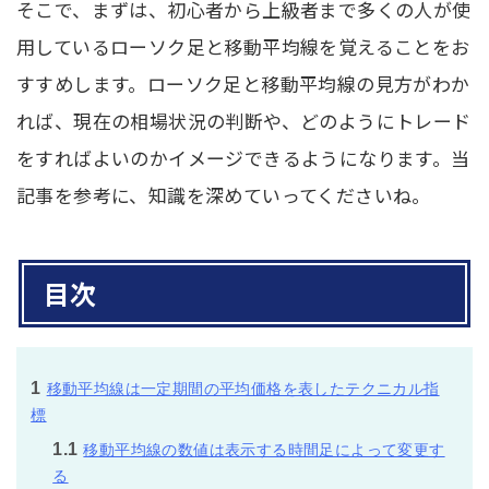
そこで、まずは、初心者から上級者まで多くの人が使
用しているローソク足と移動平均線を覚えることをお
すすめします。ローソク足と移動平均線の見方がわか
れば、現在の相場状況の判断や、どのようにトレード
をすればよいのかイメージできるようになります。当
記事を参考に、知識を深めていってくださいね。
目次
1
移動平均線は一定期間の平均価格を表したテクニカル指
標
1.1
移動平均線の数値は表示する時間足によって変更す
る