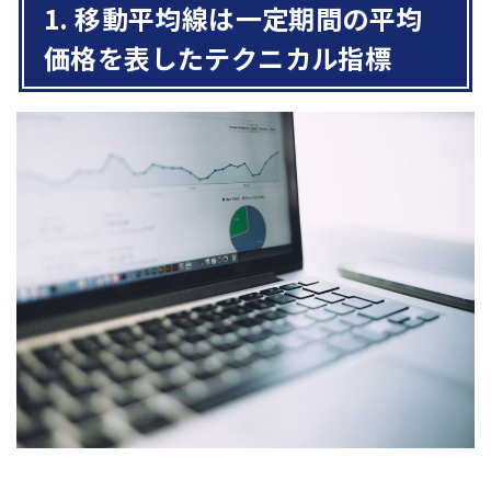
1. 移動平均線は一定期間の平均
価格を表したテクニカル指標