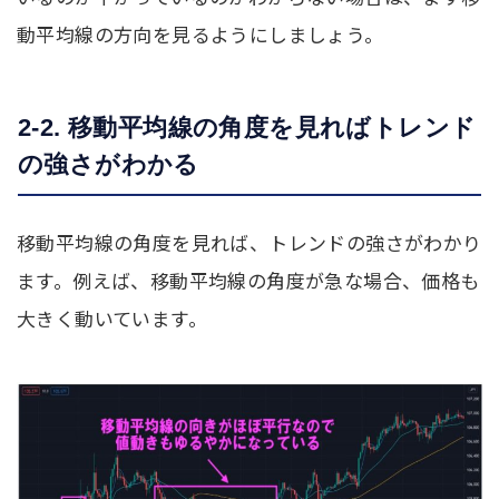
動平均線の方向を見るようにしましょう。
2-2. 移動平均線の角度を見ればトレンド
の強さがわかる
移動平均線の角度を見れば、トレンドの強さがわかり
ます。例えば、移動平均線の角度が急な場合、価格も
大きく動いています。