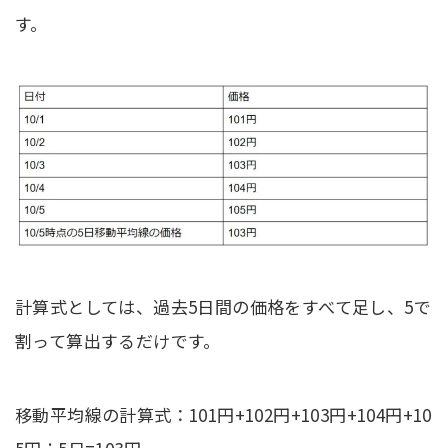
す。
計算式としては、過去5日間の価格をすべて足し、5で
割って算出するだけです。
移動平均線の計算式：101円+102円+103円+104円+10