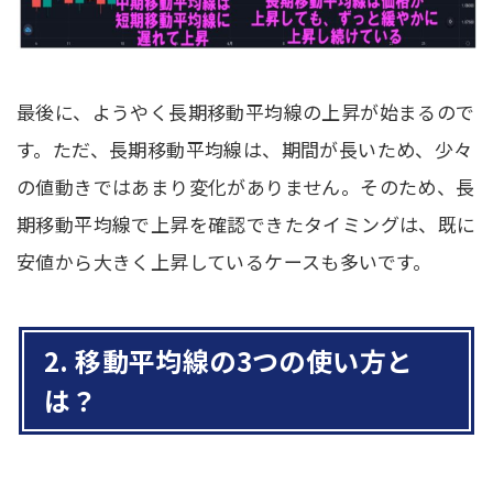
最後に、ようやく長期移動平均線の上昇が始まるので
す。ただ、長期移動平均線は、期間が長いため、少々
の値動きではあまり変化がありません。そのため、長
期移動平均線で上昇を確認できたタイミングは、既に
安値から大きく上昇しているケースも多いです。
2. 移動平均線の3つの使い方と
は？