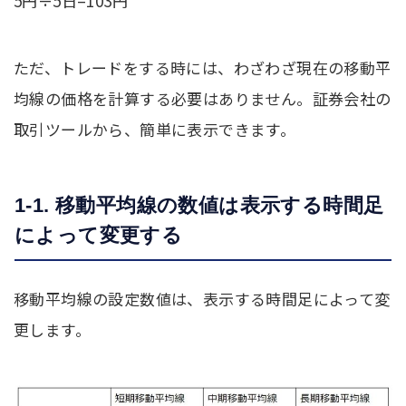
5円÷5日=103円
ただ、トレードをする時には、わざわざ現在の移動平
均線の価格を計算する必要はありません。証券会社の
取引ツールから、簡単に表示できます。
1-1. 移動平均線の数値は表示する時間足
によって変更する
移動平均線の設定数値は、表示する時間足によって変
更します。