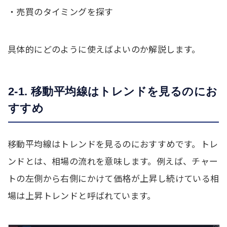
・売買のタイミングを探す
具体的にどのように使えばよいのか解説します。
2-1. 移動平均線はトレンドを見るのにお
すすめ
移動平均線はトレンドを見るのにおすすめです。トレ
ンドとは、相場の流れを意味します。例えば、チャー
トの左側から右側にかけて価格が上昇し続けている相
場は上昇トレンドと呼ばれています。