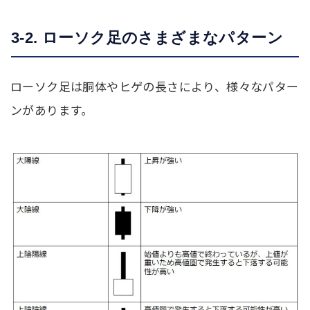
3-2. ローソク足のさまざまなパターン
ローソク足は胴体やヒゲの長さにより、様々なパター
ンがあります。