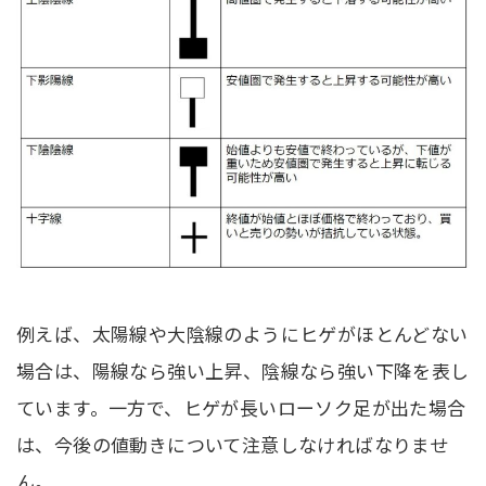
例えば、太陽線や大陰線のようにヒゲがほとんどない
場合は、陽線なら強い上昇、陰線なら強い下降を表し
ています。一方で、ヒゲが長いローソク足が出た場合
は、今後の値動きについて注意しなければなりませ
ん。