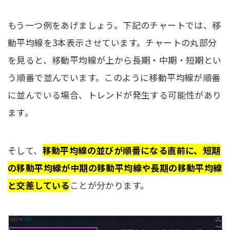
もう一つ例をあげましょう。下記のチャートでは、移
動平均線を3本表示させています。チャートの丸部分
を見ると、移動平均線が上から長期・中期・短期とい
う順番で並んでいます。このように移動平均線が順番
に並んでいる場合、トレンドが発生する可能性があり
ます。
そして、
移動平均線の並びが順番になる直前に、短期
の移動平均線が中期の移動平均線や長期の移動平均線
と交差している
ことが分かります。