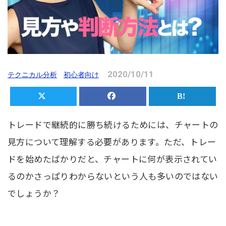
2020/10/11
テクニカル分析
初心者向け
トレードで継続的に勝ち続けるためには、チャートの
見方について理解する必要があります。ただ、トレー
ドを始めたばかりだと、チャートに何が表示されてい
るのかさっぱりわからないという人も多いのではない
でしょうか？