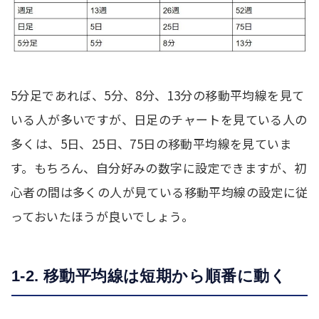
5分足であれば、5分、8分、13分の移動平均線を見て
いる人が多いですが、日足のチャートを見ている人の
多くは、5日、25日、75日の移動平均線を見ていま
す。もちろん、自分好みの数字に設定できますが、初
心者の間は多くの人が見ている移動平均線の設定に従
っておいたほうが良いでしょう。
1-2. 移動平均線は短期から順番に動く