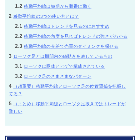
1.2
移動平均線は短期から順番に動く
2
移動平均線の3つの使い方とは？
2.1
移動平均線はトレンドを見るのにおすすめ
2.2
移動平均線の角度を見ればトレンドの強さがわかる
2.3
移動平均線の交差で売買のタイミングを探せる
3
ローソク足とは期間内の値動きを表しているもの
3.1
ローソクは胴体とヒゲで構成されている
3.2
ローソク足のさまざまなパターン
4
（超重要）移動平均線とローソク足の位置関係を把握し
てる？
5
（まとめ）移動平均線とローソク足抜きではトレードが
難しい