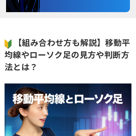
【組み合わせ方も解説】移動平
均線やローソク足の見方や判断方
法とは？