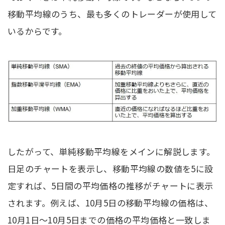
移動平均線のうち、最も多くのトレーダーが使用して
いるからです。
したがって、単純移動平均線をメインに解説します。
日足のチャートを表示し、移動平均線の数値を5に設
定すれば、5日間の平均価格の推移がチャートに表示
されます。例えば、10月5日の移動平均線の価格は、
10月1日〜10月5日までの価格の平均価格と一致しま