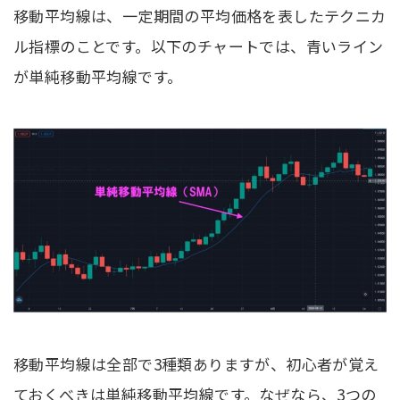
移動平均線は、一定期間の平均価格を表したテクニカ
ル指標のことです。以下のチャートでは、青いライン
が単純移動平均線です。
移動平均線は全部で3種類ありますが、初心者が覚え
ておくべきは単純移動平均線です。なぜなら、3つの