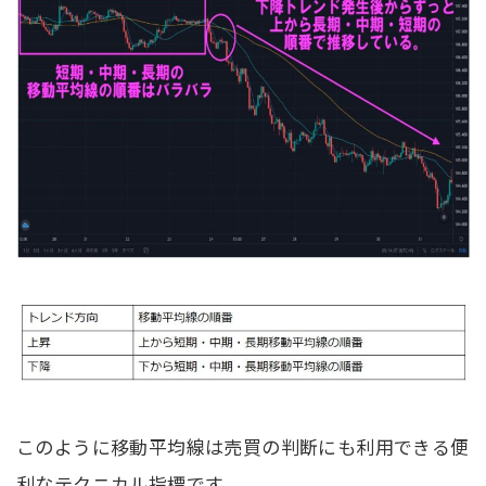
このように移動平均線は売買の判断にも利用できる便
利なテクニカル指標です。