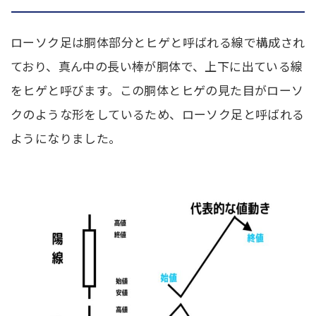
ローソク足は胴体部分とヒゲと呼ばれる線で構成され
ており、真ん中の長い棒が胴体で、上下に出ている線
をヒゲと呼びます。この胴体とヒゲの見た目がローソ
クのような形をしているため、ローソク足と呼ばれる
ようになりました。