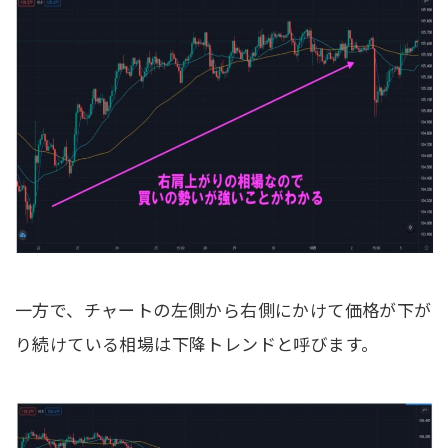
一方で、チャートの左側から右側にかけて価格が下が
り続けている相場は下降トレンドと呼びます。