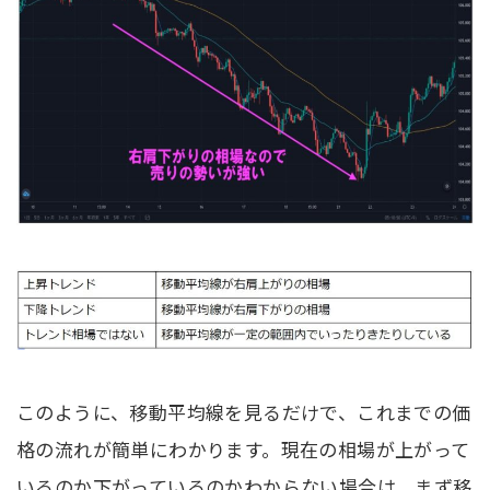
このように、移動平均線を見るだけで、これまでの価
格の流れが簡単にわかります。現在の相場が上がって
いるのか下がっているのかわからない場合は、まず移