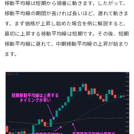
移動平均線は短期から順番に動きます。したがって、
移動平均線の期間が長ければ長いほど、遅れて動きま
す。まず価格が上昇し始めた場合を例に解説すると、
最初に上昇する移動平均線は短期です。その後、短期
移動平均線に遅れて、中期移動平均線の上昇が始まり
ます。