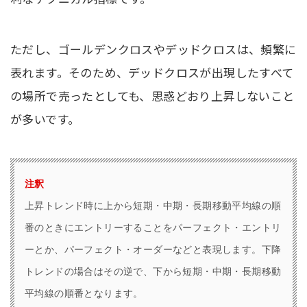
ただし、ゴールデンクロスやデッドクロスは、頻繁に
表れます。そのため、デッドクロスが出現したすべて
の場所で売ったとしても、思惑どおり上昇しないこと
が多いです。
注釈
上昇トレンド時に上から短期・中期・長期移動平均線の順
番のときにエントリーすることをパーフェクト・エントリ
ーとか、パーフェクト・オーダーなどと表現します。下降
トレンドの場合はその逆で、下から短期・中期・長期移動
平均線の順番となります。