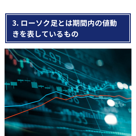
3. ローソク足とは期間内の値動
きを表しているもの