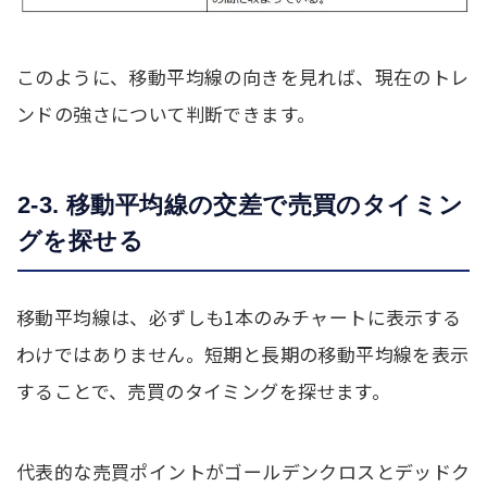
このように、移動平均線の向きを見れば、現在のトレ
ンドの強さについて判断できます。
2-3. 移動平均線の交差で売買のタイミン
グを探せる
移動平均線は、必ずしも1本のみチャートに表示する
わけではありません。短期と長期の移動平均線を表示
することで、売買のタイミングを探せます。
代表的な売買ポイントがゴールデンクロスとデッドク