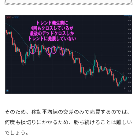
そのため、移動平均線の交差のみで売買するのでは、
何度も損切りにかかるため、勝ち続けることは難しい
でしょう。