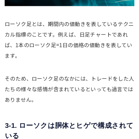
ローソク足とは、期間内の値動きを表しているテクニ
カル指標のことです。例えば、日足チャートであれ
ば、1本のローソク足=1日の価格の値動きを表してい
ます。
そのため、ローソク足のなかには、トレードをした人
たちの様々な感情が含まれているといっても過言では
ありません。
3-1. ローソクは胴体とヒゲで構成されて
いる